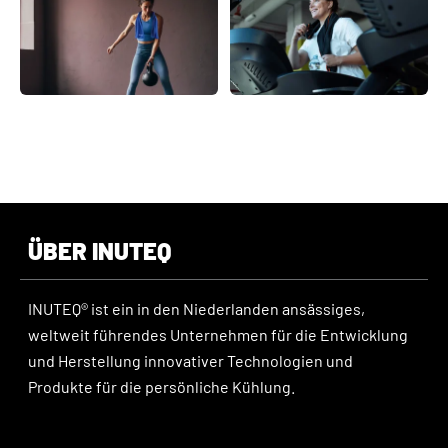
ÜBER INUTEQ
INUTEQ® ist ein in den Niederlanden ansässiges,
weltweit führendes Unternehmen für die Entwicklung
und Herstellung innovativer Technologien und
Produkte für die persönliche Kühlung.