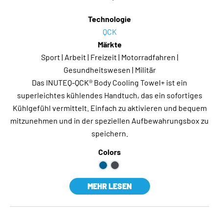
Technologie
QCK
Märkte
Sport | Arbeit | Freizeit | Motorradfahren |
Gesundheitswesen | Militär
Das INUTEQ-QCK® Body Cooling Towel+ ist ein
superleichtes kühlendes Handtuch, das ein sofortiges
Kühlgefühl vermittelt. Einfach zu aktivieren und bequem
mitzunehmen und in der speziellen Aufbewahrungsbox zu
speichern.
Colors
MEHR LESEN