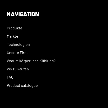
NAVIGATION
Produkte
Märkte
Technologien
Unsere Firma
Warum körperliche Kühlung?
Wo zu kaufen
FAQ
Product catalogue