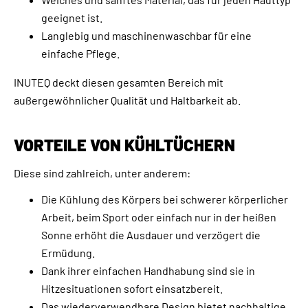
geeignet ist.
Langlebig und maschinenwaschbar für eine
einfache Pflege.
INUTEQ deckt diesen gesamten Bereich mit
außergewöhnlicher Qualität und Haltbarkeit ab.
VORTEILE VON KÜHLTÜCHERN
Diese sind zahlreich, unter anderem:
Die Kühlung des Körpers bei schwerer körperlicher
Arbeit, beim Sport oder einfach nur in der heißen
Sonne erhöht die Ausdauer und verzögert die
Ermüdung.
Dank ihrer einfachen Handhabung sind sie in
Hitzesituationen sofort einsatzbereit.
Das wiederverwendbare Design bietet nachhaltige