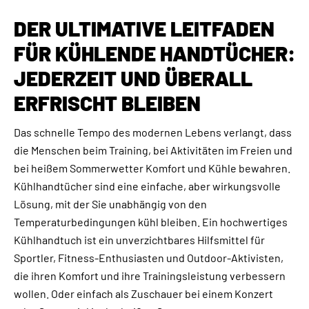
DER ULTIMATIVE LEITFADEN
FÜR KÜHLENDE HANDTÜCHER:
JEDERZEIT UND ÜBERALL
ERFRISCHT BLEIBEN
Das schnelle Tempo des modernen Lebens verlangt, dass
die Menschen beim Training, bei Aktivitäten im Freien und
bei heißem Sommerwetter Komfort und Kühle bewahren.
Kühlhandtücher sind eine einfache, aber wirkungsvolle
Lösung, mit der Sie unabhängig von den
Temperaturbedingungen kühl bleiben. Ein hochwertiges
Kühlhandtuch ist ein unverzichtbares Hilfsmittel für
Sportler, Fitness-Enthusiasten und Outdoor-Aktivisten,
die ihren Komfort und ihre Trainingsleistung verbessern
wollen. Oder einfach als Zuschauer bei einem Konzert