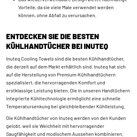
Vorteile, da sie viele Male verwendet werden
können, ohne Abfall zu verursachen.
ENTDECKEN SIE DIE BESTEN
KÜHLHANDTÜCHER BEI INUTEQ
Inuteq Cooling Towels sind die besten Kühlhandtücher,
die derzeit auf dem Markt erhältlich sind. Inuteq hat sich
auf die Herstellung von Premium-Kühlhandtüchern
spezialisiert, die hervorragenden Komfort und
erstklassige Leistung bieten. Die in unseren Handtüchern
integrierte Kühltechnologie ermöglicht eine schnelle
Temperatursenkung bei gleichbleibender Kühlleistung.
Die Kühlhandtücher von Inuteq werden von den Kunden
gelobt, weil sie Weichheit mit hervorragender
Saugfähigkeit und modischem Aussehen kombinieren.