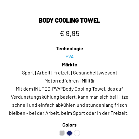
BODY COOLING TOWEL
€ 9,95
Technologie
PVA
Märkte
Sport | Arbeit | Freizeit | Gesundheitswesen |
Motorradfahren | Militär
Mit dem INUTEQ-PVA®Body Cooling Towel, das auf
Verdunstungskühlung basiert, kann man sich bei Hitze
schnell und einfach abkühlen und stundenlang frisch
bleiben - bei der Arbeit, beim Sport oder in der Freizeit.
Colors