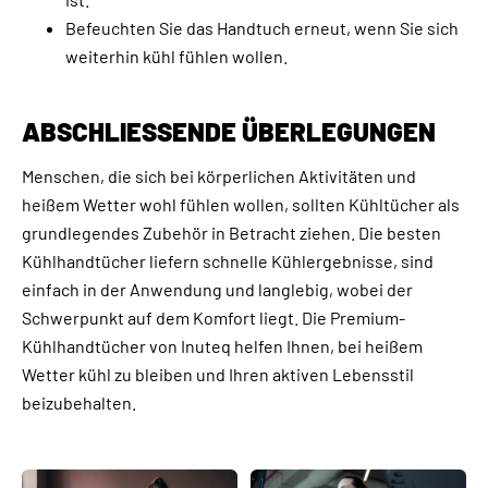
Befeuchten Sie das Handtuch erneut, wenn Sie sich
weiterhin kühl fühlen wollen.
ABSCHLIESSENDE ÜBERLEGUNGEN
Menschen, die sich bei körperlichen Aktivitäten und
heißem Wetter wohl fühlen wollen, sollten Kühltücher als
grundlegendes Zubehör in Betracht ziehen. Die besten
Kühlhandtücher liefern schnelle Kühlergebnisse, sind
einfach in der Anwendung und langlebig, wobei der
Schwerpunkt auf dem Komfort liegt. Die Premium-
Kühlhandtücher von Inuteq helfen Ihnen, bei heißem
Wetter kühl zu bleiben und Ihren aktiven Lebensstil
beizubehalten.