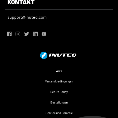
KONTAKT
support@inuteq.com
AGB
Versandbedingungen
Return Policy
Bestellungen
Service und Garantie