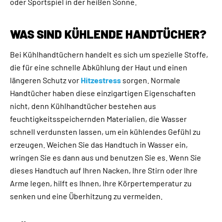
oder Sportspiel in der heißen Sonne.
WAS SIND KÜHLENDE HANDTÜCHER?
Bei Kühlhandtüchern handelt es sich um spezielle Stoffe,
die für eine schnelle Abkühlung der Haut und einen
längeren Schutz vor
Hitzestress
sorgen. Normale
Handtücher haben diese einzigartigen Eigenschaften
nicht, denn Kühlhandtücher bestehen aus
feuchtigkeitsspeichernden Materialien, die Wasser
schnell verdunsten lassen, um ein kühlendes Gefühl zu
erzeugen. Weichen Sie das Handtuch in Wasser ein,
wringen Sie es dann aus und benutzen Sie es. Wenn Sie
dieses Handtuch auf Ihren Nacken, Ihre Stirn oder Ihre
Arme legen, hilft es Ihnen, Ihre Körpertemperatur zu
senken und eine Überhitzung zu vermeiden.