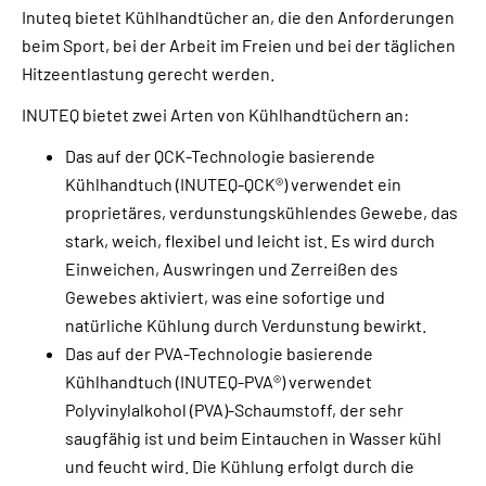
Inuteq bietet Kühlhandtücher an, die den Anforderungen
beim Sport, bei der Arbeit im Freien und bei der täglichen
Hitzeentlastung gerecht werden.
INUTEQ bietet zwei Arten von Kühlhandtüchern an:
Das auf der QCK-Technologie basierende
Kühlhandtuch (INUTEQ-QCK®) verwendet ein
proprietäres, verdunstungskühlendes Gewebe, das
stark, weich, flexibel und leicht ist. Es wird durch
Einweichen, Auswringen und Zerreißen des
Gewebes aktiviert, was eine sofortige und
natürliche Kühlung durch Verdunstung bewirkt.
Das auf der PVA-Technologie basierende
Kühlhandtuch (INUTEQ-PVA®) verwendet
Polyvinylalkohol (PVA)-Schaumstoff, der sehr
saugfähig ist und beim Eintauchen in Wasser kühl
und feucht wird. Die Kühlung erfolgt durch die