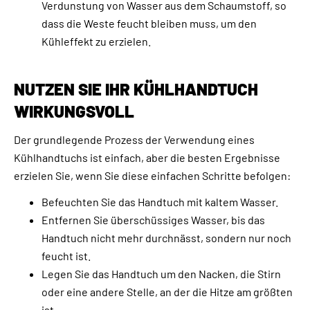
Verdunstung von Wasser aus dem Schaumstoff, so
dass die Weste feucht bleiben muss, um den
Kühleffekt zu erzielen.
NUTZEN SIE IHR KÜHLHANDTUCH
WIRKUNGSVOLL
Der grundlegende Prozess der Verwendung eines
Kühlhandtuchs ist einfach, aber die besten Ergebnisse
erzielen Sie, wenn Sie diese einfachen Schritte befolgen:
Befeuchten Sie das Handtuch mit kaltem Wasser.
Entfernen Sie überschüssiges Wasser, bis das
Handtuch nicht mehr durchnässt, sondern nur noch
feucht ist.
Legen Sie das Handtuch um den Nacken, die Stirn
oder eine andere Stelle, an der die Hitze am größten
ist.