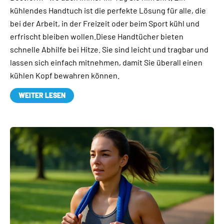
kühlendes Handtuch ist die perfekte Lösung für alle, die
bei der Arbeit, in der Freizeit oder beim Sport kühl und
erfrischt bleiben wollen.Diese Handtücher bieten
schnelle Abhilfe bei Hitze. Sie sind leicht und tragbar und
lassen sich einfach mitnehmen, damit Sie überall einen
kühlen Kopf bewahren können.
WEITER LESEN