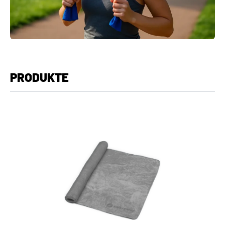
PRODUKTE