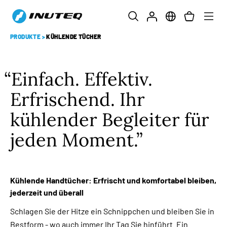
PRODUKTE
>
KÜHLENDE TÜCHER
Einfach. Effektiv.
Erfrischend. Ihr
kühlender Begleiter für
jeden Moment.
Kühlende Handtücher: Erfrischt und komfortabel bleiben,
jederzeit und überall
Schlagen Sie der Hitze ein Schnippchen und bleiben Sie in
Bestform - wo auch immer Ihr Tag Sie hinführt. Ein