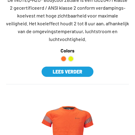
2 gecertificeerd / ANSI klasse 2 conform verdampings-
koelvest met hoge zichtbaarheid voor maximale
veiligheid. Het koeleffect houdt 2 tot 8 uur aan, afhankelijk
van de omgevingstemperatuur, luchtstroom en
luchtvochtigheid.
Colors
LEES VERDER