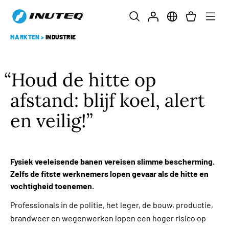
MARKTEN
>
INDUSTRIE
Houd de hitte op
afstand: blijf koel, alert
en veilig!
Fysiek veeleisende banen vereisen slimme bescherming.
Zelfs de fitste werknemers lopen gevaar als de hitte en
vochtigheid toenemen.
Professionals in de politie, het leger, de bouw, productie,
brandweer en wegenwerken lopen een hoger risico op