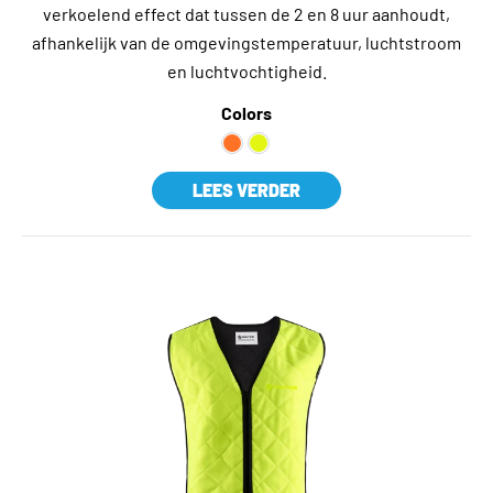
verkoelend effect dat tussen de 2 en 8 uur aanhoudt,
afhankelijk van de omgevingstemperatuur, luchtstroom
en luchtvochtigheid.
Colors
LEES VERDER