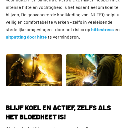
intense hitte en vochtigheid is het essentieel om koel te
blijven. De geavanceerde koelkleding van INUTEQ helpt u
veilig en comfortabel te werken - zelfs in veeleisende
stedelijke omgevingen - door het risico op
hittestress
en
uitputting door hitte
te verminderen.
BLIJF KOEL EN ACTIEF, ZELFS ALS
HET BLOEDHEET IS!