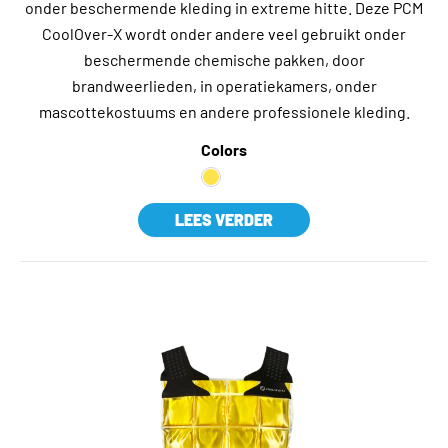
onder beschermende kleding in extreme hitte. Deze PCM
CoolOver-X wordt onder andere veel gebruikt onder
beschermende chemische pakken, door
brandweerlieden, in operatiekamers, onder
mascottekostuums en andere professionele kleding.
Colors
LEES VERDER