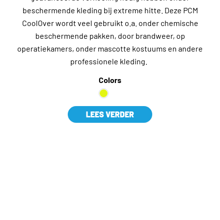
beschermende kleding bij extreme hitte. Deze PCM
CoolOver wordt veel gebruikt o.a. onder chemische
beschermende pakken, door brandweer, op
operatiekamers, onder mascotte kostuums en andere
professionele kleding.
Colors
LEES VERDER