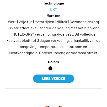
Technologie
DRY
Markten
Werk | Vrije tijd | Motorrijden | Militair | Gezondheidszorg
Ervaar effectieve, langdurige koeling met het high-end
INUTEQ-DRY® verdampings-koelvest. Dit volledige
koelvest biedt tot 3 dagen verkoeling, afhankelijk van de
omgevingstemperatuur, luchtstroom en
luchtvochtigheid. Opgelet: zolang de voorraad strekt!
Colors
LEES VERDER