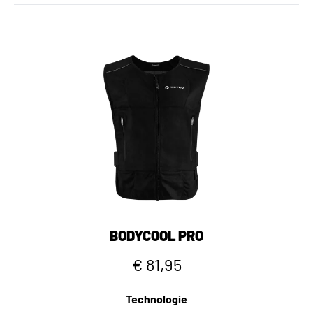
BODYCOOL PRO
€ 81,95
Technologie