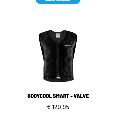
BODYCOOL SMART - VALVE
€ 120,95