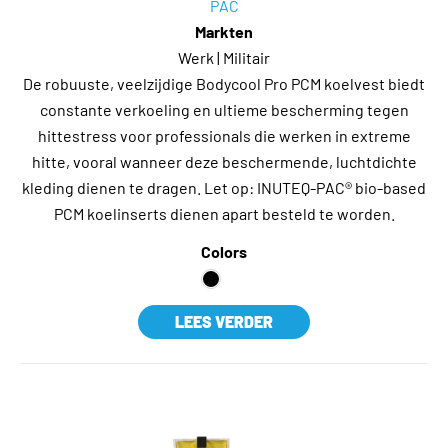
PAC
Markten
Werk | Militair
De robuuste, veelzijdige Bodycool Pro PCM koelvest biedt
constante verkoeling en ultieme bescherming tegen
hittestress voor professionals die werken in extreme
hitte, vooral wanneer deze beschermende, luchtdichte
kleding dienen te dragen. Let op: INUTEQ-PAC® bio-based
PCM koelinserts dienen apart besteld te worden.
Colors
LEES VERDER