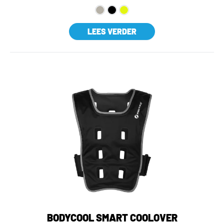
LEES VERDER
BODYCOOL SMART COOLOVER