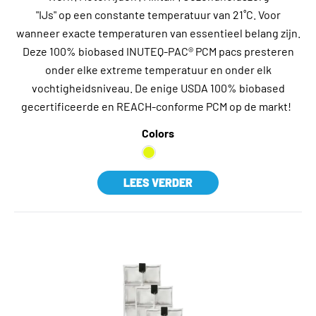
"IJs" op een constante temperatuur van 21˚C. Voor
wanneer exacte temperaturen van essentieel belang zijn.
Deze 100% biobased INUTEQ-PAC® PCM pacs presteren
onder elke extreme temperatuur en onder elk
vochtigheidsniveau. De enige USDA 100% biobased
gecertificeerde en REACH-conforme PCM op de markt!
Colors
LEES VERDER