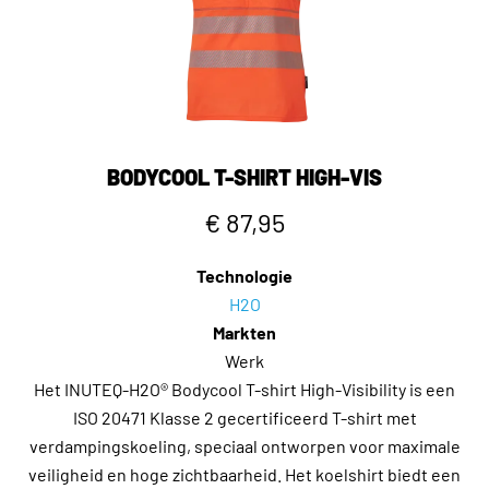
BODYCOOL T-SHIRT HIGH-VIS
€ 87,95
Technologie
H2O
Markten
Werk
Het INUTEQ-H2O® Bodycool T-shirt High-Visibility is een
ISO 20471 Klasse 2 gecertificeerd T-shirt met
verdampingskoeling, speciaal ontworpen voor maximale
veiligheid en hoge zichtbaarheid. Het koelshirt biedt een