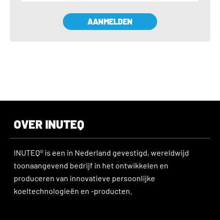
AANMELDEN
OVER INUTEQ
INUTEQ® is een in Nederland gevestigd, wereldwijd
toonaangevend bedrijf in het ontwikkelen en
produceren van innovatieve persoonlijke
koeltechnologieën en -producten.