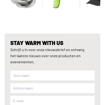
STAY WARM WITH US
Schrijf u in voor onze nieuwsbrief en ontvang
het laatste nieuws over onze producten en
evenementen.