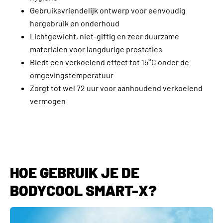
Gebruiksvriendelijk ontwerp voor eenvoudig
hergebruik en onderhoud
Lichtgewicht, niet-giftig en zeer duurzame
materialen voor langdurige prestaties
Biedt een verkoelend effect tot 15°C onder de
omgevingstemperatuur
Zorgt tot wel 72 uur voor aanhoudend verkoelend
vermogen
HOE GEBRUIK JE DE
BODYCOOL SMART-X?