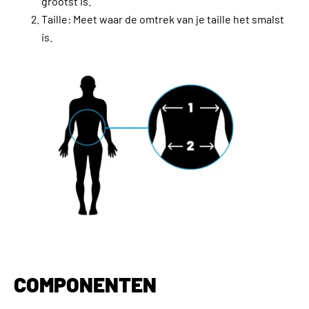
grootst is.
Taille: Meet waar de omtrek van je taille het smalst
is.
COMPONENTEN