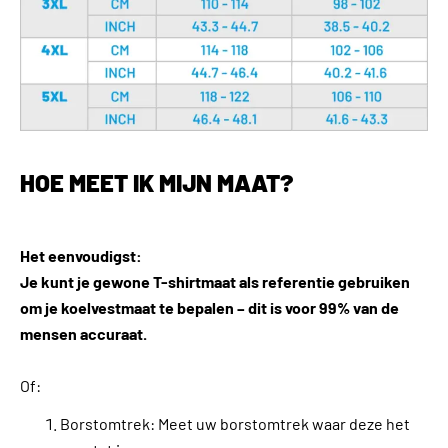
HOE MEET IK MIJN MAAT?
Het eenvoudigst:
Je kunt je gewone T-shirtmaat als referentie gebruiken
om je koelvestmaat te bepalen – dit is voor 99% van de
mensen accuraat.
Of:
Borstomtrek: Meet uw borstomtrek waar deze het