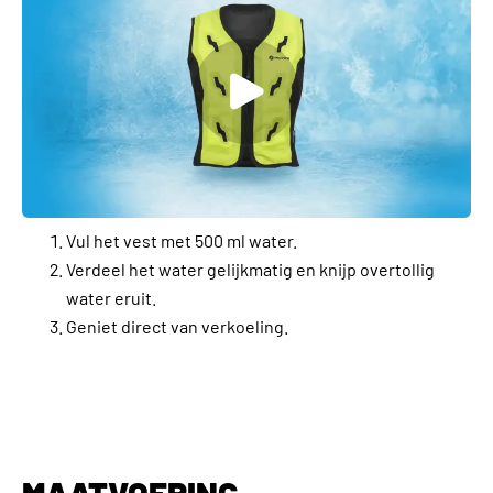
Vul het vest met 500 ml water.
Verdeel het water gelijkmatig en knijp overtollig
water eruit.
Geniet direct van verkoeling.
MAATVOERING