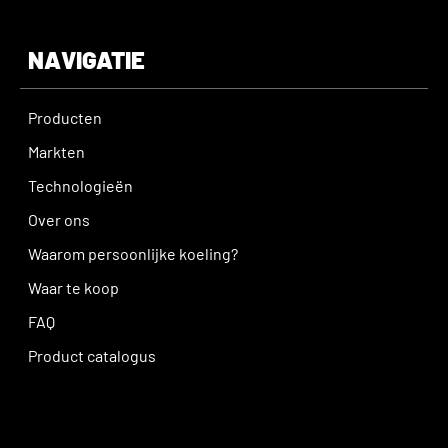
NAVIGATIE
Producten
Markten
Technologieën
Over ons
Waarom persoonlijke koeling?
Waar te koop
FAQ
Product catalogus